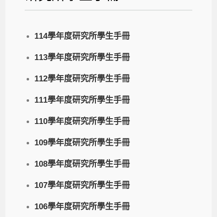
114學年度研究所學生手冊
113學年度研究所學生手冊
112學年度研究所學生手冊
111學年度研究所學生手冊
110學年度研究所學生手冊
109學年度研究所學生手冊
108學年度研究所學生手冊
107學年度研究所學生手冊
106學年度研究所學生手冊