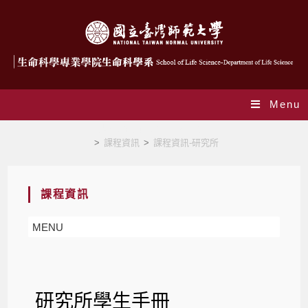
Menu
課程資訊-研究所-學生手冊
>
課程資訊
>
課程資訊-研究所
課程資訊
MENU
研究所學生手冊