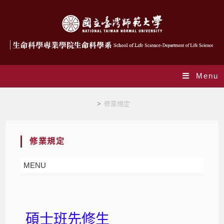
Menu
修業規定-大學部-碩士班先修生
>
修業規定
修業規定
MENU
碩士班先修生